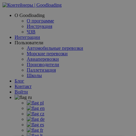
О Goodloading
О программе
Инструкция
ЧЗВ
Интеграции
Пользователи
Автомобильные перевозки
Морские перевозки
Авиаперевозки
Производители
Паллетизация
Школы
Блог
Контакт
Войти