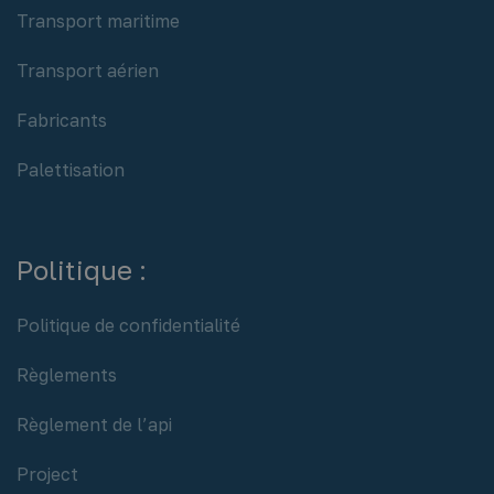
Transport maritime
Transport aérien
Fabricants
Palettisation
Politique :
Politique de confidentialité
Règlements
Règlement de l’api
Project