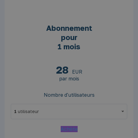
10
Abonnement
pour
1 mois
28
EUR
par mois
Nombre d'utilisateurs
1
utilisateur
1
Achète
2