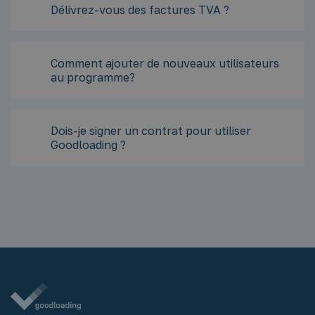
Délivrez-vous des factures TVA ?
Comment ajouter de nouveaux utilisateurs
au programme?
Dois-je signer un contrat pour utiliser
Goodloading ?