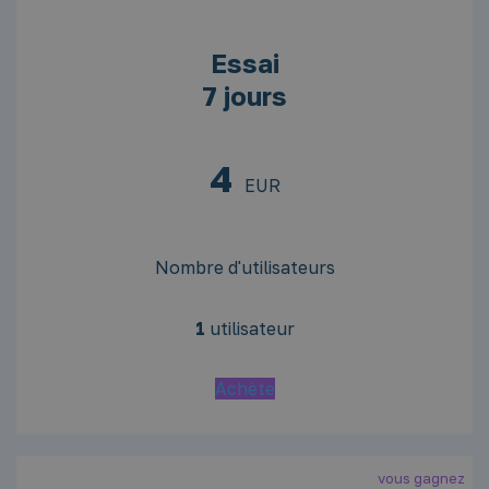
Essai
7 jours
4
EUR
Nombre d'utilisateurs
1
utilisateur
Achète
vous gagnez