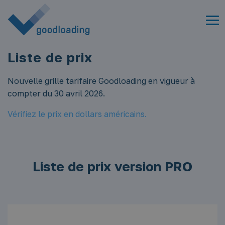
Liste de prix
Nouvelle grille tarifaire Goodloading en vigueur à
compter du 30 avril 2026.
Vérifiez le prix en dollars américains.
Liste de prix version PRO