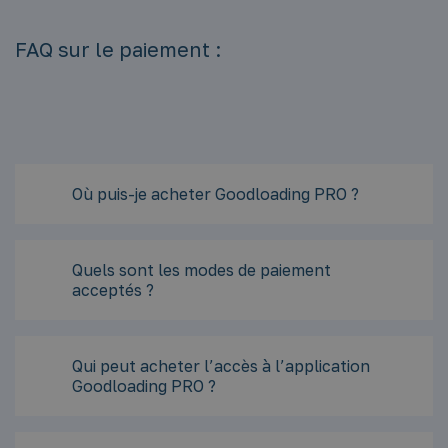
FAQ sur le paiement :
Où puis-je acheter Goodloading PRO ?
Quels sont les modes de paiement
acceptés ?
Qui peut acheter l’accès à l’application
Goodloading PRO ?