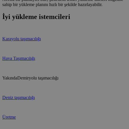
sahip bir yükleme planını hızlı bir şekilde hazırlayabilir.
İyi yükleme istemcileri
Karayolu taşımacılığı
Hava Taşımacılığı
Yakında
Demiryolu taşımacılığı
Deniz taşımacılığı
Üretme