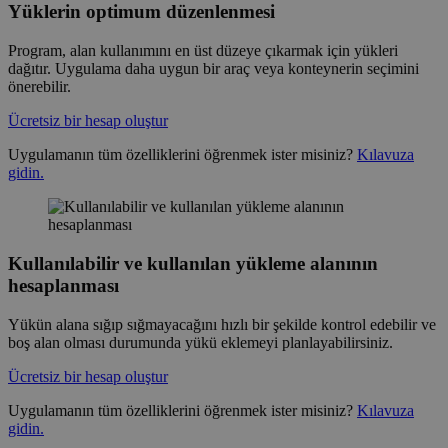
Yüklerin optimum düzenlenmesi
Program, alan kullanımını en üst düzeye çıkarmak için yükleri
dağıtır. Uygulama daha uygun bir araç veya konteynerin seçimini
önerebilir.
Ücretsiz bir hesap oluştur
Uygulamanın tüm özelliklerini öğrenmek ister misiniz?
Kılavuza
gidin.
Kullanılabilir ve kullanılan yükleme alanının
hesaplanması
Yükün alana sığıp sığmayacağını hızlı bir şekilde kontrol edebilir ve
boş alan olması durumunda yükü eklemeyi planlayabilirsiniz.
Ücretsiz bir hesap oluştur
Uygulamanın tüm özelliklerini öğrenmek ister misiniz?
Kılavuza
gidin.