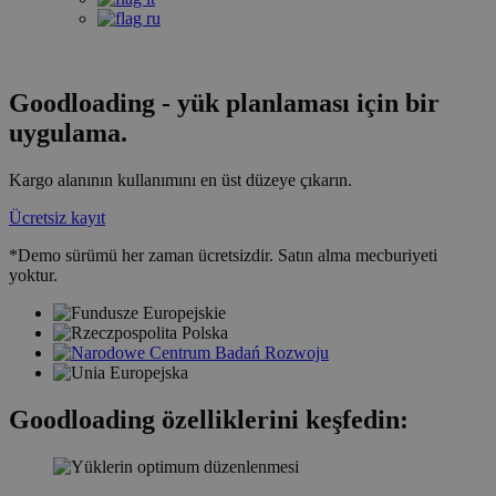
Goodloading - yük planlaması için bir
uygulama.
Kargo alanının kullanımını en üst düzeye çıkarın.
Ücretsiz kayıt
*Demo sürümü her zaman ücretsizdir. Satın alma mecburiyeti
yoktur.
Goodloading özelliklerini keşfedin: