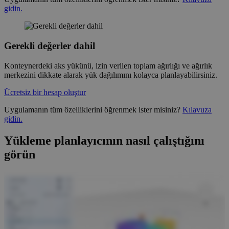
gidin.
Gerekli değerler dahil
Konteynerdeki aks yükünü, izin verilen toplam ağırlığı ve ağırlık
merkezini dikkate alarak yük dağılımını kolayca planlayabilirsiniz.
Ücretsiz bir hesap oluştur
Uygulamanın tüm özelliklerini öğrenmek ister misiniz?
Kılavuza
gidin.
Yükleme planlayıcının nasıl çalıştığını
görün