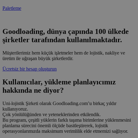
Paletleme
Goodloading, dünya çapında 100 ülkede
şirketler tarafından kullanılmaktadır.
Müşterilerimiz hem küçük işletmeler hem de lojistik, nakliye ve
üretim ile uğraşan büyük şirketlerdir.
Ücretsiz bir hesap oluşturun
Kullanıcılar, yükleme planlayıcımız
hakkında ne diyor?
Uni-lojistik Şirketi olarak Goodloading.com’u birkaç yıldır
kullanıyoruz.
Çok yönlülüğünden ve yeteneklerinden etkilendik.
Bu program, çeşitli yüklerin farklı taşıma birimlerine yüklenmesini
planlama sürecini önemli ölçüde basitleştirerek, lojistik
operasyonlarımızda maksimum verimlilik elde etmemizi sağlıyor.