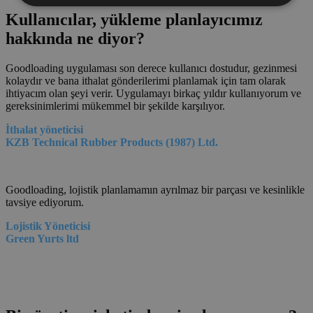
Kullanıcılar, yükleme planlayıcımız
hakkında ne diyor?
Goodloading uygulaması son derece kullanıcı dostudur, gezinmesi
kolaydır ve bana ithalat gönderilerimi planlamak için tam olarak
ihtiyacım olan şeyi verir. Uygulamayı birkaç yıldır kullanıyorum ve
gereksinimlerimi mükemmel bir şekilde karşılıyor.
İthalat yöneticisi
KZB Technical Rubber Products (1987) Ltd.
Goodloading, lojistik planlamamın ayrılmaz bir parçası ve kesinlikle
tavsiye ediyorum.
Lojistik Yöneticisi
Green Yurts ltd