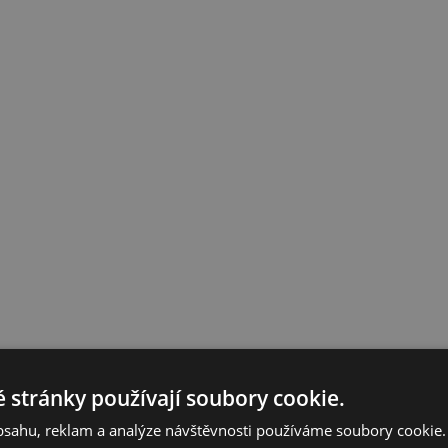
 stránky používají soubory cookie.
obsahu, reklam a analýze návštěvnosti používáme soubory cookie.