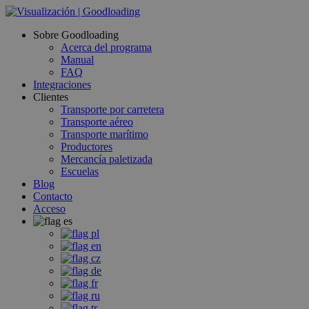
Sobre Goodloading
Acerca del programa
Manual
FAQ
Integraciones
Clientes
Transporte por carretera
Transporte aéreo
Transporte marítimo
Productores
Mercancía paletizada
Escuelas
Blog
Contacto
Acceso