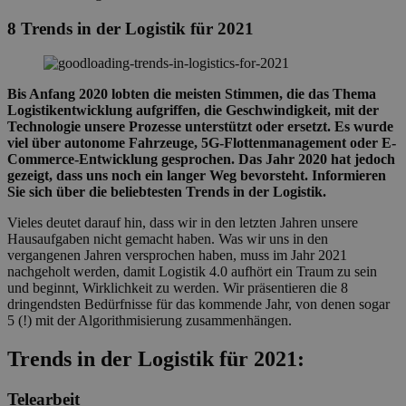
8 Trends in der Logistik für 2021
Bis Anfang 2020 lobten die meisten Stimmen, die das Thema
Logistikentwicklung aufgriffen, die Geschwindigkeit, mit der
Technologie unsere Prozesse unterstützt oder ersetzt. Es wurde
viel über autonome Fahrzeuge, 5G-Flottenmanagement oder E-
Commerce-Entwicklung gesprochen. Das Jahr 2020 hat jedoch
gezeigt, dass uns noch ein langer Weg bevorsteht. Informieren
Sie sich über die beliebtesten Trends in der Logistik.
Vieles deutet darauf hin, dass wir in den letzten Jahren unsere
Hausaufgaben nicht gemacht haben. Was wir uns in den
vergangenen Jahren versprochen haben, muss im Jahr 2021
nachgeholt werden, damit Logistik 4.0 aufhört ein Traum zu sein
und beginnt, Wirklichkeit zu werden. Wir präsentieren die 8
dringendsten Bedürfnisse für das kommende Jahr, von denen sogar
5 (!) mit der Algorithmisierung zusammenhängen.
Trends in der Logistik für 2021:
Telearbeit