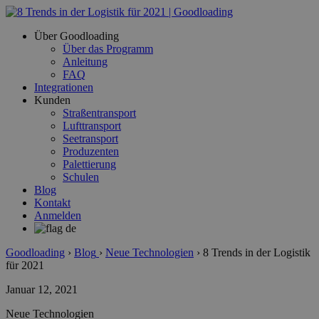
Über Goodloading
Über das Programm
Anleitung
FAQ
Integrationen
Kunden
Straßentransport
Lufttransport
Seetransport
Produzenten
Palettierung
Schulen
Blog
Kontakt
Anmelden
Goodloading
›
Blog
›
Neue Technologien
›
8 Trends in der Logistik
für 2021
Januar 12, 2021
Neue Technologien