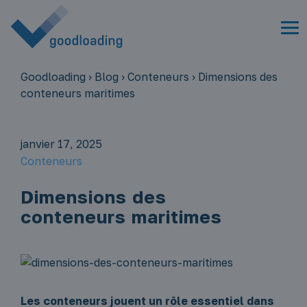
Goodloading
›
Blog
›
Conteneurs
›
Dimensions des
conteneurs maritimes
janvier 17, 2025
Conteneurs
Dimensions des
conteneurs maritimes
Les conteneurs jouent un rôle essentiel dans