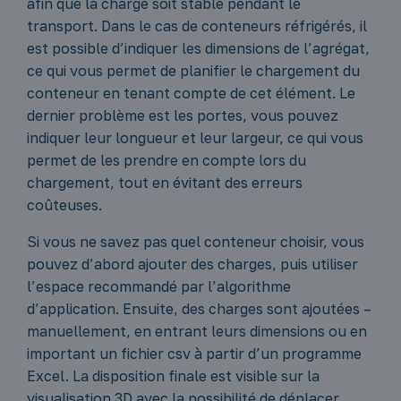
afin que la charge soit stable pendant le
transport. Dans le cas de conteneurs réfrigérés, il
est possible d’indiquer les dimensions de l’agrégat,
ce qui vous permet de planifier le chargement du
conteneur en tenant compte de cet élément. Le
dernier problème est les portes, vous pouvez
indiquer leur longueur et leur largeur, ce qui vous
permet de les prendre en compte lors du
chargement, tout en évitant des erreurs
coûteuses.
Si vous ne savez pas quel conteneur choisir, vous
pouvez d’abord ajouter des charges, puis utiliser
l’espace recommandé par l’algorithme
d’application. Ensuite, des charges sont ajoutées –
manuellement, en entrant leurs dimensions ou en
important un fichier csv à partir d’un programme
Excel. La disposition finale est visible sur la
visualisation 3D avec la possibilité de déplacer