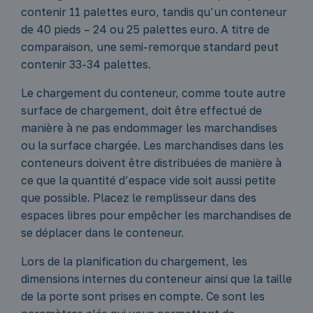
contenir 11 palettes euro, tandis qu’un conteneur
de 40 pieds – 24 ou 25 palettes euro. A titre de
comparaison, une semi-remorque standard peut
contenir 33-34 palettes.
Le chargement du conteneur, comme toute autre
surface de chargement, doit être effectué de
manière à ne pas endommager les marchandises
ou la surface chargée. Les marchandises dans les
conteneurs doivent être distribuées de manière à
ce que la quantité d’espace vide soit aussi petite
que possible. Placez le remplisseur dans des
espaces libres pour empêcher les marchandises de
se déplacer dans le conteneur.
Lors de la planification du chargement, les
dimensions internes du conteneur ainsi que la taille
de la porte sont prises en compte. Ce sont les