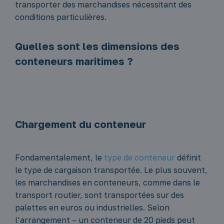
transporter des marchandises nécessitant des
conditions particulières.
Quelles sont les dimensions des
conteneurs maritimes ?
Chargement du conteneur
Fondamentalement, le
type de conteneur
définit
le type de cargaison transportée. Le plus souvent,
les marchandises en conteneurs, comme dans le
transport routier, sont transportées sur des
palettes en euros ou industrielles. Selon
l’arrangement – un conteneur de 20 pieds peut