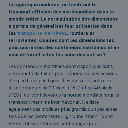
la logistique moderne, en facilitant le
transport efficace des marchandises dans le
monde entier. La normalisation des dimensions
a permis de généraliser leur utilisation dans
les
transports maritimes
, routiers et
ferroviaires. Quelles sont les dimensions les
plus courantes des conteneurs maritimes et en
quoi diffèrent-elles les unes des autres ?
Les conteneurs maritimes sont disponibles dans
une variété de tailles pour répondre à des besoins
d’expédition spécifiques. Les plus courants sont
les conteneurs de 20 pieds (TEU) et de 40 pieds
(FEU), qui sont devenus la norme mondiale pour le
transport maritime international. Il existe
également des modèles plus grands ou spécialisés,
tels que les conteneurs High Cube, Open Top et
Reefer. Ces conteneurs sont conçus pour