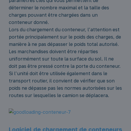
paramètres clés qui vous permettent de
déterminer le nombre maximal et la taille des
charges pouvant être chargées dans un
conteneur donné.
Lors du chargement du conteneur, l’attention est
portée principalement sur le poids des charges, de
manière à ne pas dépasser le poids total autorisé.
Les marchandises doivent être réparties
uniformément sur toute la surface du sol. Il ne
doit pas être pressé contre la porte du conteneur.
Si l’unité doit être utilisée également dans le
transport routier, il convient de vérifier que son
poids ne dépasse pas les normes autorisées sur les
routes sur lesquelles le camion se déplacera.
Logiciel de chargement de conteneurs