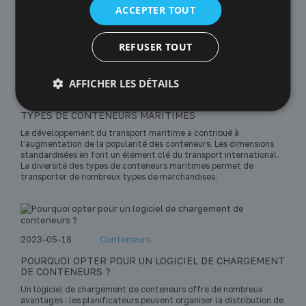
ACCEPTER TOUT
Transport Maritime
REFUSER TOUT
AFFICHER LES DÉTAILS
2024-11-08
Conteneurs
TYPES DE CONTENEURS MARITIMES
Le développement du transport maritime a contribué à
l’augmentation de la popularité des conteneurs. Les dimensions
standardisées en font un élément clé du transport international.
La diversité des types de conteneurs maritimes permet de
transporter de nombreux types de marchandises.
2023-05-18
Conteneurs
POURQUOI OPTER POUR UN LOGICIEL DE CHARGEMENT
DE CONTENEURS ?
Un logiciel de chargement de conteneurs offre de nombreux
avantages : les planificateurs peuvent organiser la distribution de