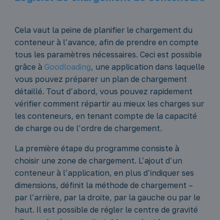
Cela vaut la peine de planifier le chargement du
conteneur à l’avance, afin de prendre en compte
tous les paramètres nécessaires. Ceci est possible
grâce à
Goodloading
, une application dans laquelle
vous pouvez préparer un plan de chargement
détaillé. Tout d’abord, vous pouvez rapidement
vérifier comment répartir au mieux les charges sur
les conteneurs, en tenant compte de la capacité
de charge ou de l’ordre de chargement.
La première étape du programme consiste à
choisir une zone de chargement. L’ajout d’un
conteneur à l’application, en plus d’indiquer ses
dimensions, définit la méthode de chargement –
par l’arrière, par la droite, par la gauche ou par le
haut. Il est possible de régler le centre de gravité