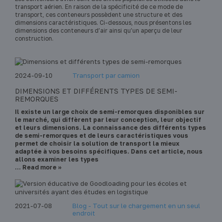
transport aérien. En raison de la spécificité de ce mode de
transport, ces conteneurs possèdent une structure et des
dimensions caractéristiques. Ci-dessous, nous présentons les
dimensions des conteneurs d’air ainsi qu’un aperçu de leur
construction.
2024-09-10
Transport par camion
DIMENSIONS ET DIFFÉRENTS TYPES DE SEMI-
REMORQUES
Il existe un large choix de semi-remorques disponibles sur
le marché, qui diffèrent par leur conception, leur objectif
et leurs dimensions. La connaissance des différents types
de semi-remorques et de leurs caractéristiques vous
permet de choisir la solution de transport la mieux
adaptée à vos besoins spécifiques. Dans cet article, nous
allons examiner les types
… Read more »
2021-07-08
Blog - Tout sur le chargement en un seul
endroit