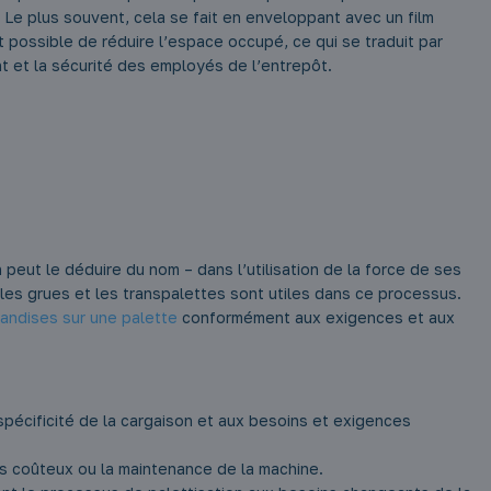
Le plus souvent, cela se fait en enveloppant avec un film
st possible de réduire l’espace occupé, ce qui se traduit par
t et la sécurité des employés de l’entrepôt.
peut le déduire du nom – dans l’utilisation de la force de ses
 les grues et les transpalettes sont utiles dans ce processus.
andises sur une palette
conformément aux exigences et aux
 spécificité de la cargaison et aux besoins et exigences
s coûteux ou la maintenance de la machine.