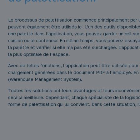
Le processus de palettisation commence principalement par 
peuvent également être utilisés ici. L’un des outils disponible
une palette dans l’application, vous pouvez garder un œil sur
camion ou le conteneur. En même temps, vous pouvez essayer 
la palette et vérifier si elle n’a pas été surchargée. L’applica
la plus optimale de l’espace.
Avec de telles fonctions, l’application peut être utilisée pour
chargement générées dans le document PDF à l’employé. En 
(Warehouse Management System).
Toutes les solutions ont leurs avantages et leurs inconvénients
sera la meilleure. Cependant, chaque spécialiste de la logistiq
forme de palettisation qui lui convient. Dans cette situation, 