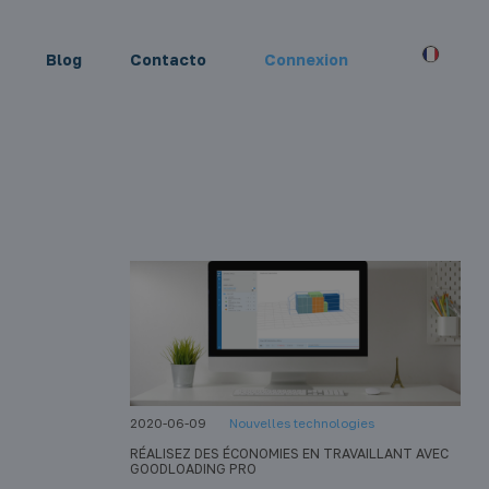
Blog
Contacto
Connexion
2020-06-09
Nouvelles technologies
RÉALISEZ DES ÉCONOMIES EN TRAVAILLANT AVEC
GOODLOADING PRO