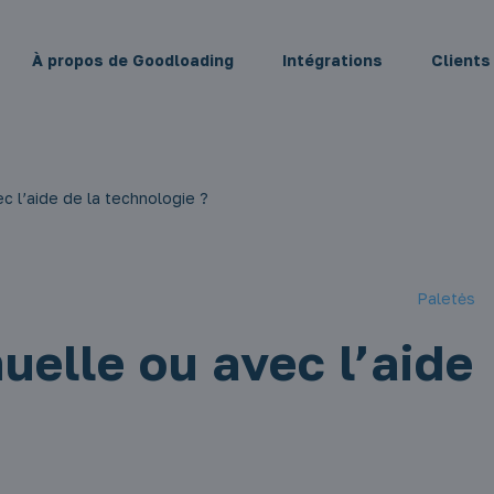
À propos de Goodloading
Intégrations
Clients
c l’aide de la technologie ?
Paletės
uelle ou avec l’aide