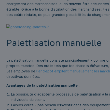
chargement des marchandises, elles doivent être sécurisées. 
étirable. Grâce à la bonne distribution des marchandises, il e
des coûts réduits, de plus grandes possibilités de chargemen
Palettisation manuelle
La palettisation manuelle consiste principalement – comme on 
propres muscles. Des outils tels que les chariots élévateurs,
Les employés de
l’entrepôt empilent manuellement les march
directives données.
Avantages de la palettisation manuelle :
La possibilité d’adapter le processus de palettisation à la
individuels du client.
Faibles coûts – pas besoin d’investir dans des équipement