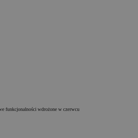
e funkcjonalności wdrożone w czerwcu