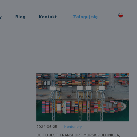
y
Blog
Kontakt
Zaloguj się
2024-06-25
Kontenery
CO TO JEST TRANSPORT MORSKI? DEFINICJA,