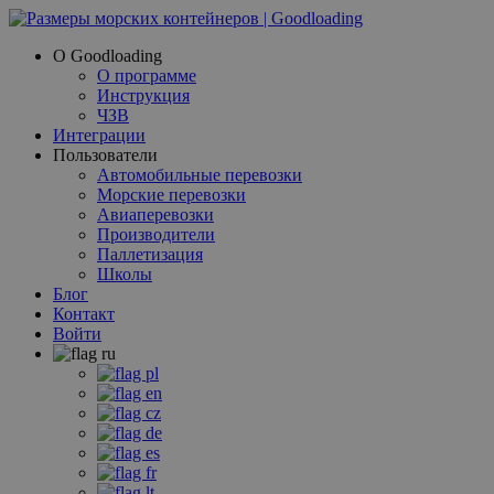
О Goodloading
О программе
Инструкция
ЧЗВ
Интеграции
Пользователи
Автомобильные перевозки
Морские перевозки
Авиаперевозки
Производители
Паллетизация
Школы
Блог
Контакт
Войти