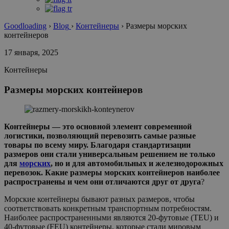
Goodloading
›
Blog
›
Контейнеры
›
Размеры морских
контейнеров
17 января, 2025
Контейнеры
Размеры морских контейнеров
Контейнеры — это основной элемент современной
логистики, позволяющий перевозить самые разные
товары по всему миру. Благодаря стандартизации
размеров они стали универсальным решением не только
для
морских
, но и для автомобильных и железнодорожных
перевозок. Какие размеры морских контейнеров наиболее
распространены и чем они отличаются друг от друга
?
Морские контейнеры бывают разных размеров, чтобы
соответствовать конкретным транспортным потребностям.
Наиболее распространенными являются 20-футовые (TEU) и
40-футовые (FEU) контейнеры, которые стали мировым