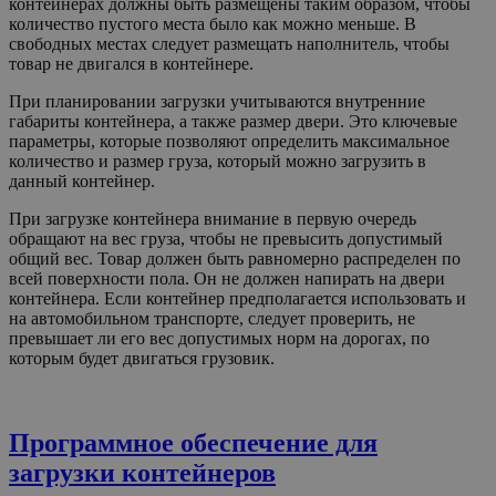
контейнерах должны быть размещены таким образом, чтобы
количество пустого места было как можно меньше. В
свободных местах следует размещать наполнитель, чтобы
товар не двигался в контейнере.
При планировании загрузки учитываются внутренние
габариты контейнера, а также размер двери. Это ключевые
параметры, которые позволяют определить максимальное
количество и размер груза, который можно загрузить в
данный контейнер.
При загрузке контейнера внимание в первую очередь
обращают на вес груза, чтобы не превысить допустимый
общий вес. Товар должен быть равномерно распределен по
всей поверхности пола. Он не должен напирать на двери
контейнера. Если контейнер предполагается использовать и
на автомобильном транспорте, следует проверить, не
превышает ли его вес допустимых норм на дорогах, по
которым будет двигаться грузовик.
Программное обеспечение для
загрузки контейнеров