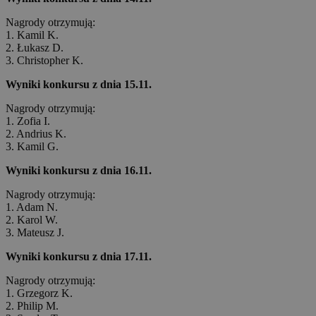
Nagrody otrzymują:
1. Kamil K.
2. Łukasz D.
3. Christopher K.
Wyniki konkursu z dnia 15.11.
Nagrody otrzymują:
1. Zofia I.
2. Andrius K.
3. Kamil G.
Wyniki konkursu z dnia 16.11.
Nagrody otrzymują:
1. Adam N.
2. Karol W.
3. Mateusz J.
Wyniki konkursu z dnia 17.11.
Nagrody otrzymują:
1. Grzegorz K.
2. Philip M.